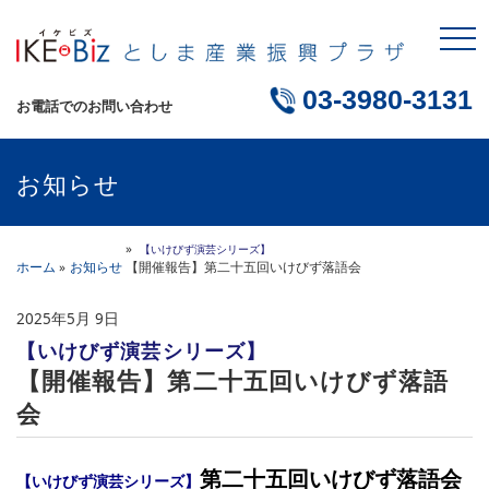
03-3980-3131
お電話でのお問い合わせ
お知らせ
【いけびず演芸シリーズ】
ホーム
お知らせ
【開催報告】第二十五回いけびず落語会
2025年5月 9日
【いけびず演芸シリーズ】
【開催報告】第二十五回いけびず落語
会
第二十五回いけびず落語会
【いけびず演芸シリーズ】